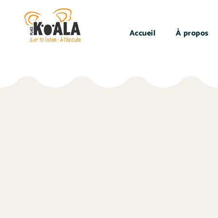
Accueil
À propos