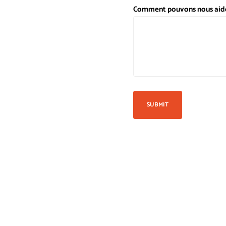
Comment pouvons nous aide
SUBMIT