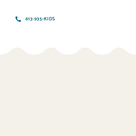
613-935-KIDS