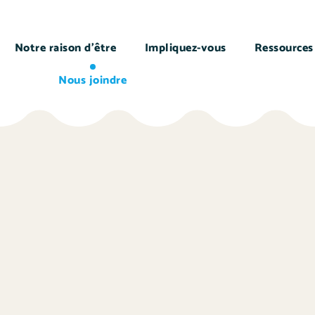
Notre raison d’être
Impliquez-vous
Ressources
Nous joindre